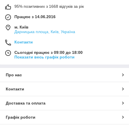
95% позитивних з 1668 відгуків за рік
Працює з 14.06.2016
м. Київ
Дарницька площа, Київ, Україна
Контакти
Сьогодні працює з 09:00 до 18:00
Показати весь графік роботи
Про нас
Контакти
Доставка та оплата
Графік роботи