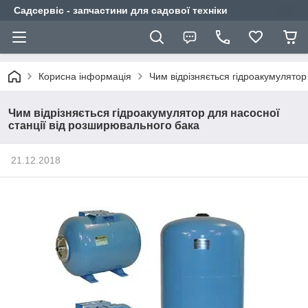
Садсервіс - запчастини для садової техніки
Корисна інформація
Чим відрізняється гідроакумулятор
Чим відрізняється гідроакумулятор для насосної
станції від розширювального бака
21.12.2018