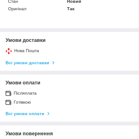
Стан
Новий
Оригінал
Так
Умови доставки
Нова Пошта
Всі умови доставки
Умови оплати
Післяплата
Готівкою
Всі умови оплати
Умови повернення