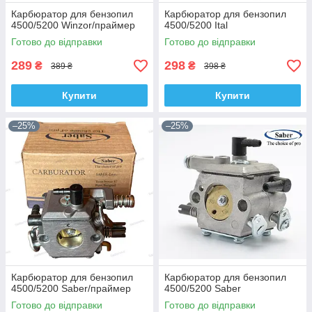
Карбюратор для бензопил
Карбюратор для бензопил
4500/5200 Winzor/праймер
4500/5200 Ital
Готово до відправки
Готово до відправки
289
298
₴
₴
389 ₴
398 ₴
Купити
Купити
–25%
–25%
Карбюратор для бензопил
Карбюратор для бензопил
4500/5200 Saber/праймер
4500/5200 Saber
Готово до відправки
Готово до відправки