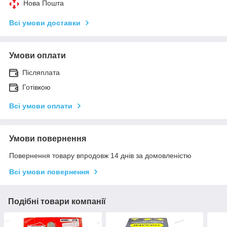
Нова Пошта
Всі умови доставки
Умови оплати
Післяплата
Готівкою
Всі умови оплати
Умови повернення
Повернення товару впродовж 14 днів за домовленістю
Всі умови повернення
Подібні товари компанії