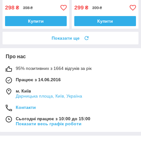
298
299
₴
₴
398 ₴
399 ₴
Купити
Купити
Показати ще
Про нас
95% позитивних з 1664 відгуків за рік
Працює з 14.06.2016
м. Київ
Дарницька площа, Київ, Україна
Контакти
Сьогодні працює з 10:00 до 15:00
Показати весь графік роботи