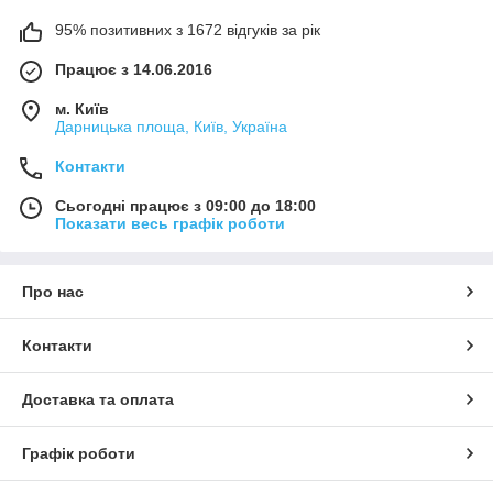
95% позитивних з 1672 відгуків за рік
Працює з 14.06.2016
м. Київ
Дарницька площа, Київ, Україна
Контакти
Сьогодні працює з 09:00 до 18:00
Показати весь графік роботи
Про нас
Контакти
Доставка та оплата
Графік роботи