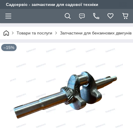
Садсервіс - запчастини для садової техніки
Товари та послуги
Запчастини для бензинових двигунів
–15%