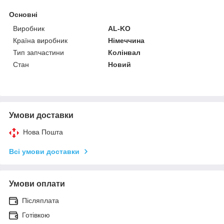
Основні
Виробник
AL-KO
Країна виробник
Німеччина
Тип запчастини
Колінвал
Стан
Новий
Умови доставки
Нова Пошта
Всі умови доставки
Умови оплати
Післяплата
Готівкою