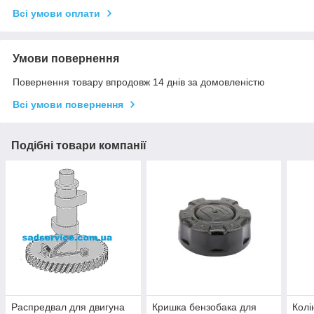
Всі умови оплати
Умови повернення
Повернення товару впродовж 14 днів за домовленістю
Всі умови повернення
Подібні товари компанії
Распредвал для двигуна
Кришка бензобака для
Колі