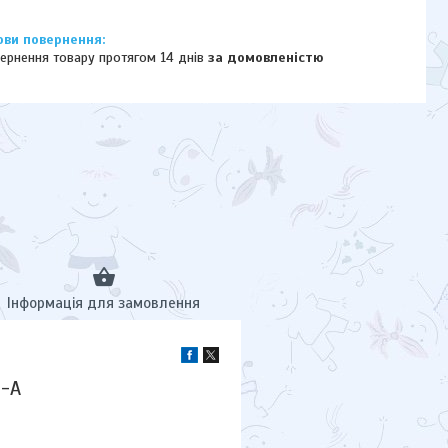
ернення товару протягом 14 днів
за домовленістю
Інформація для замовлення
P-A