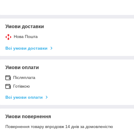
Умови доставки
Нова Пошта
Всі умови доставки
Умови оплати
Післяплата
Готівкою
Всі умови оплати
Умови повернення
Повернення товару впродовж 14 днів за домовленістю