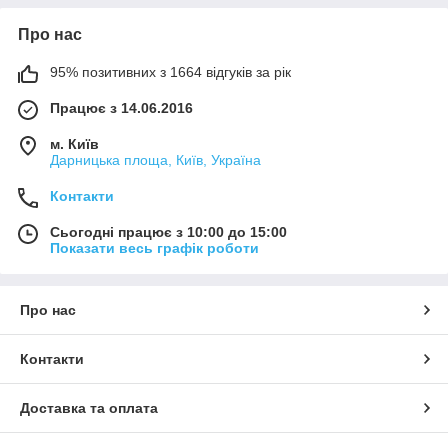
Про нас
95% позитивних з 1664 відгуків за рік
Працює з 14.06.2016
м. Київ
Дарницька площа, Київ, Україна
Контакти
Сьогодні працює з 10:00 до 15:00
Показати весь графік роботи
Про нас
Контакти
Доставка та оплата