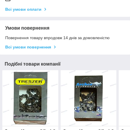
Всі умови оплати
Умови повернення
Повернення товару впродовж 14 днів за домовленістю
Всі умови повернення
Подібні товари компанії