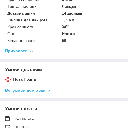
Тип запчастини
Ланцюг
Довжина шини
14 дюймів
Ширина для ланцюга
1,3 мм
Крок ланцюга
3/8''
Стан
Новий
Кількість ланок
50
Приховати
Умови доставки
Нова Пошта
Всі умови доставки
Умови оплати
Післяплата
Готівкою