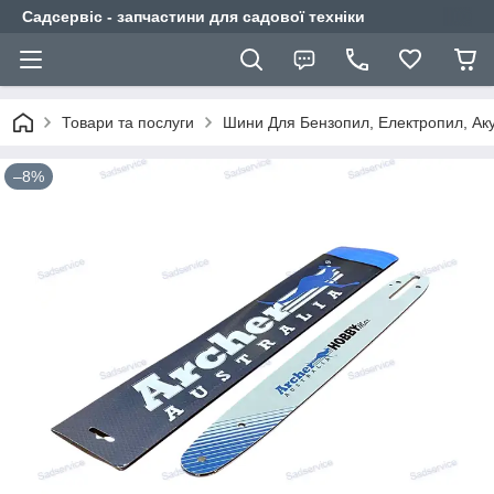
Садсервіс - запчастини для садової техніки
Товари та послуги
Шини Для Бензопил, Електропил, Ак
–8%