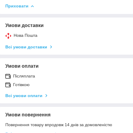
Приховати
Умови доставки
Нова Пошта
Всі умови доставки
Умови оплати
Післяплата
Готівкою
Всі умови оплати
Умови повернення
Повернення товару впродовж 14 днів за домовленістю