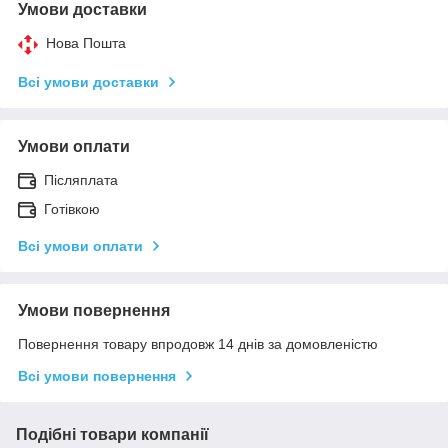
Умови доставки
Нова Пошта
Всі умови доставки
Умови оплати
Післяплата
Готівкою
Всі умови оплати
Умови повернення
Повернення товару впродовж 14 днів за домовленістю
Всі умови повернення
Подібні товари компанії