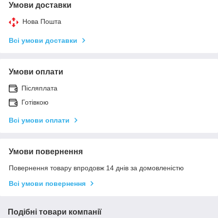
Умови доставки
Нова Пошта
Всі умови доставки
Умови оплати
Післяплата
Готівкою
Всі умови оплати
Умови повернення
Повернення товару впродовж 14 днів за домовленістю
Всі умови повернення
Подібні товари компанії