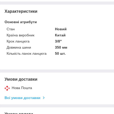
Характеристики
Основні атрибути
Стан
Новий
Країна виробник
Китай
Крок ланцюга
3/8"
Довжина шини
350 мм
Кількість ланок ланцюга
50 шт.
Умови доставки
Нова Пошта
Всі умови доставки