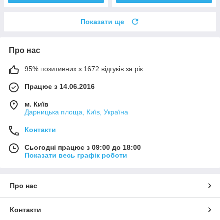
Показати ще
Про нас
95% позитивних з 1672 відгуків за рік
Працює з 14.06.2016
м. Київ
Дарницька площа, Київ, Україна
Контакти
Сьогодні працює з 09:00 до 18:00
Показати весь графік роботи
Про нас
Контакти