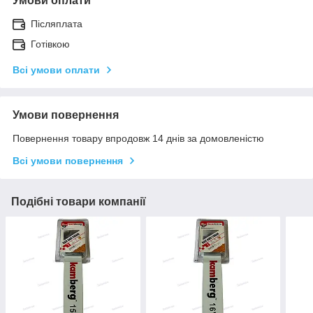
Умови оплати
Післяплата
Готівкою
Всі умови оплати
Умови повернення
Повернення товару впродовж 14 днів за домовленістю
Всі умови повернення
Подібні товари компанії