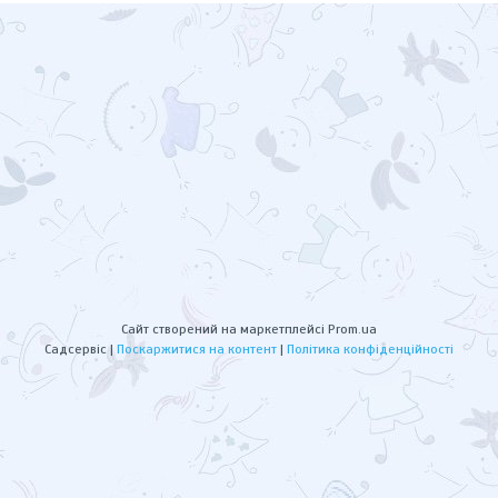
Сайт створений на маркетплейсі
Prom.ua
Садсервіс |
Поскаржитися на контент
|
Політика конфіденційності