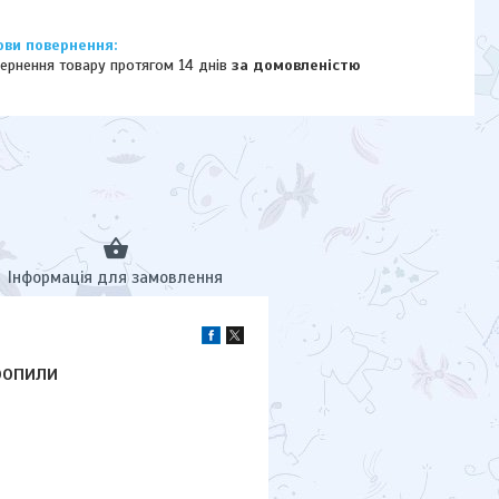
ернення товару протягом 14 днів
за домовленістю
Інформація для замовлення
ропили