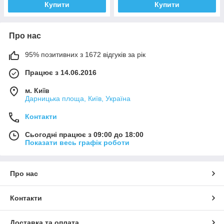
Купити
Купити
Про нас
95% позитивних з 1672 відгуків за рік
Працює з 14.06.2016
м. Київ
Дарницька площа, Київ, Україна
Контакти
Сьогодні працює з 09:00 до 18:00
Показати весь графік роботи
Про нас
Контакти
Доставка та оплата