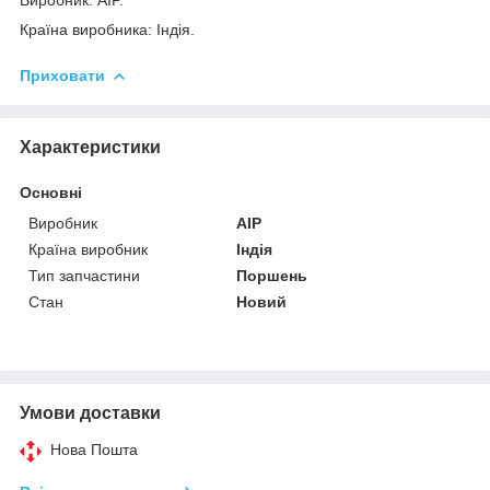
Країна виробника: Індія.
Приховати
Характеристики
Основні
Виробник
AIP
Країна виробник
Індія
Тип запчастини
Поршень
Стан
Новий
Умови доставки
Нова Пошта