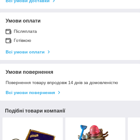
Всі умови доставки
Умови оплати
Післяплата
Готівкою
Всі умови оплати
Умови повернення
Повернення товару впродовж 14 днів за домовленістю
Всі умови повернення
Подібні товари компанії