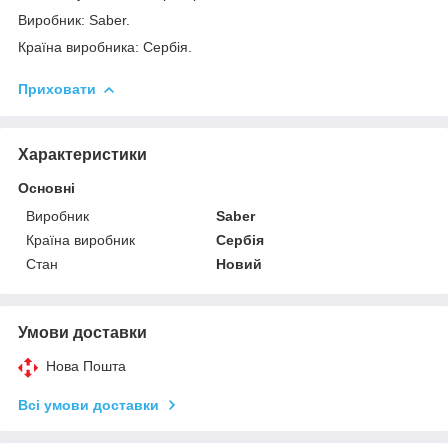
Виробник: Saber.
Країна виробника: Сербія.
Приховати
Характеристики
Основні
Виробник
Saber
Країна виробник
Сербія
Стан
Новий
Умови доставки
Нова Пошта
Всі умови доставки