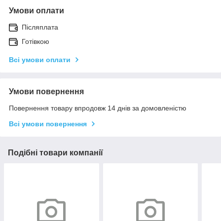
Умови оплати
Післяплата
Готівкою
Всі умови оплати
Умови повернення
Повернення товару впродовж 14 днів за домовленістю
Всі умови повернення
Подібні товари компанії