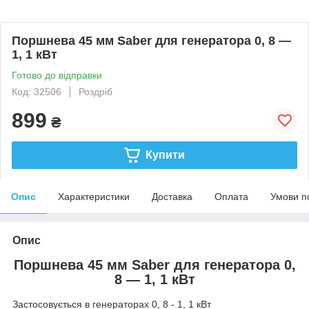
Поршнева 45 мм Saber для генератора 0, 8 —
1, 1 кВт
Готово до відправки
Код: 32506
Роздріб
899
₴
Купити
Опис
Характеристики
Доставка
Оплата
Умови п
Опис
Поршнева 45 мм Saber для генератора 0,
8 — 1, 1 кВт
Застосовується в генераторах 0, 8 - 1, 1 кВт