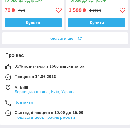
Готово до відправки
Готово до відправки
70
1 599
₴
₴
75 ₴
1 698 ₴
Купити
Купити
Показати ще
Про нас
95% позитивних з 1666 відгуків за рік
Працює з 14.06.2016
м. Київ
Дарницька площа, Київ, Україна
Контакти
Сьогодні працює з 10:00 до 15:00
Показати весь графік роботи