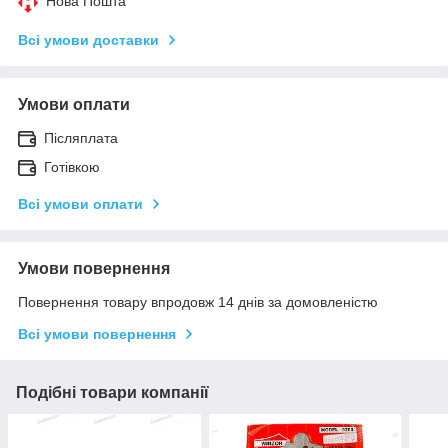
Нова Пошта
Всі умови доставки
Умови оплати
Післяплата
Готівкою
Всі умови оплати
Умови повернення
Повернення товару впродовж 14 днів за домовленістю
Всі умови повернення
Подібні товари компанії