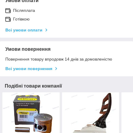
Умови оплати
Післяплата
Готівкою
Всі умови оплати
Умови повернення
Повернення товару впродовж 14 днів за домовленістю
Всі умови повернення
Подібні товари компанії