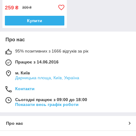
259
₴
309 ₴
Купити
Про нас
95% позитивних з 1666 відгуків за рік
Працює з 14.06.2016
м. Київ
Дарницька площа, Київ, Україна
Контакти
Сьогодні працює з 09:00 до 18:00
Показати весь графік роботи
Про нас