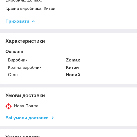
Країна виробника: Китай.
Приховати
Характеристики
Основні
Виробник
Zomax
Країна виробник
Китай
Стан
Новий
Умови доставки
Нова Пошта
Всі умови доставки