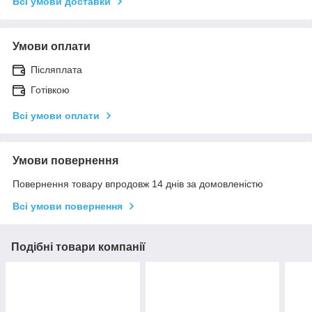
Всі умови доставки
Умови оплати
Післяплата
Готівкою
Всі умови оплати
Умови повернення
Повернення товару впродовж 14 днів за домовленістю
Всі умови повернення
Подібні товари компанії