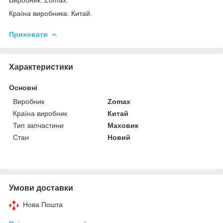
Країна виробника: Китай.
Приховати
Характеристики
Основні
Виробник
Zomax
Країна виробник
Китай
Тип запчастини
Маховик
Стан
Новий
Умови доставки
Нова Пошта