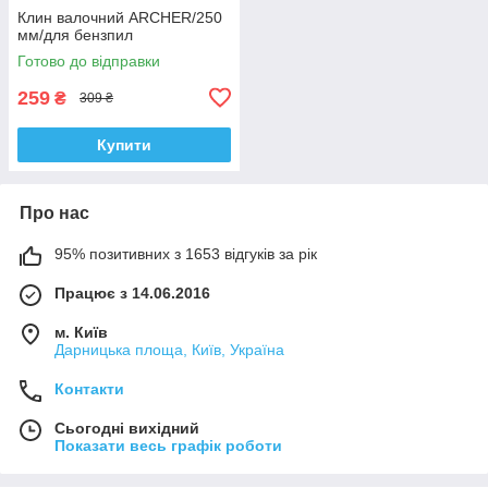
Клин валочний ARCHER/250
мм/для бензпил
Готово до відправки
259
₴
309 ₴
Купити
Про нас
95% позитивних з 1653 відгуків за рік
Працює з 14.06.2016
м. Київ
Дарницька площа, Київ, Україна
Контакти
Сьогодні вихідний
Показати весь графік роботи