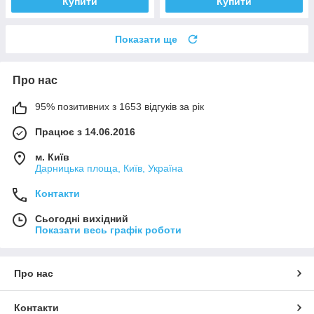
Купити
Купити
Показати ще
Про нас
95% позитивних з 1653 відгуків за рік
Працює з 14.06.2016
м. Київ
Дарницька площа, Київ, Україна
Контакти
Сьогодні вихідний
Показати весь графік роботи
Про нас
Контакти