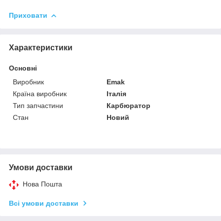
Приховати
Характеристики
Основні
Виробник
Emak
Країна виробник
Італія
Тип запчастини
Карбюратор
Стан
Новий
Умови доставки
Нова Пошта
Всі умови доставки