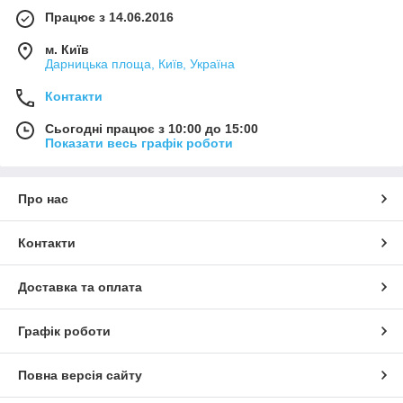
Працює з 14.06.2016
м. Київ
Дарницька площа, Київ, Україна
Контакти
Сьогодні працює з 10:00 до 15:00
Показати весь графік роботи
Про нас
Контакти
Доставка та оплата
Графік роботи
Повна версія сайту