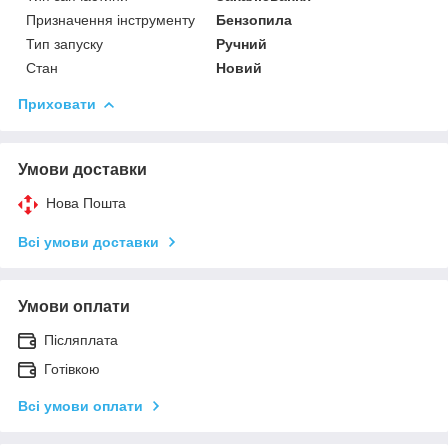
Призначення інструменту
Бензопила
Тип запуску
Ручний
Стан
Новий
Приховати
Умови доставки
Нова Пошта
Всі умови доставки
Умови оплати
Післяплата
Готівкою
Всі умови оплати