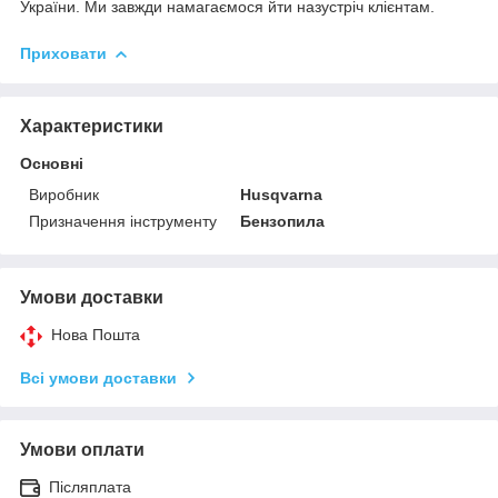
України. Ми завжди намагаємося йти назустріч клієнтам.
Приховати
Характеристики
Основні
Виробник
Husqvarna
Призначення інструменту
Бензопила
Умови доставки
Нова Пошта
Всі умови доставки
Умови оплати
Післяплата