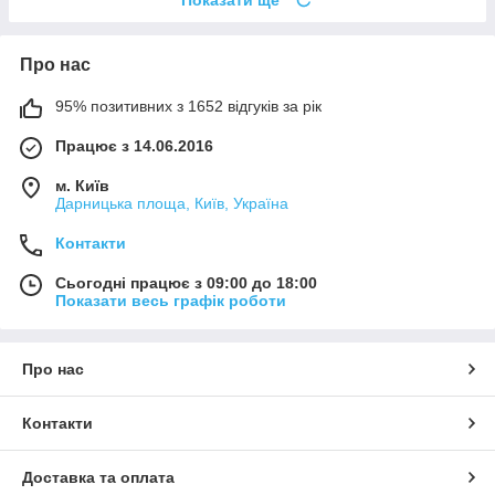
Показати ще
Про нас
95% позитивних з 1652 відгуків за рік
Працює з 14.06.2016
м. Київ
Дарницька площа, Київ, Україна
Контакти
Сьогодні працює з 09:00 до 18:00
Показати весь графік роботи
Про нас
Контакти
Доставка та оплата