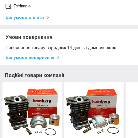
Готівкою
Всі умови оплати
Умови повернення
Повернення товару впродовж 14 днів за домовленістю
Всі умови повернення
Подібні товари компанії