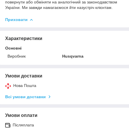
повернути або обміняти на аналогічний за законодавством
України. Ми завжди намагаємося йти назустріч клієнтам.
Приховати
Характеристики
Основні
Виробник
Husqvarna
Умови доставки
Нова Пошта
Всі умови доставки
Умови оплати
Післяплата