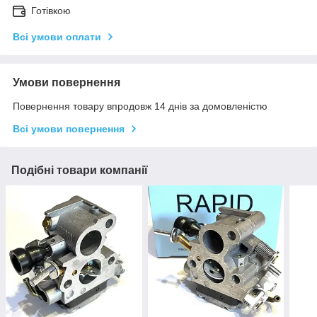
Готівкою
Всі умови оплати
Умови повернення
Повернення товару впродовж 14 днів за домовленістю
Всі умови повернення
Подібні товари компанії