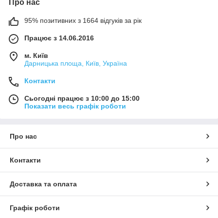
Про нас
95% позитивних з 1664 відгуків за рік
Працює з 14.06.2016
м. Київ
Дарницька площа, Київ, Україна
Контакти
Сьогодні працює з 10:00 до 15:00
Показати весь графік роботи
Про нас
Контакти
Доставка та оплата
Графік роботи