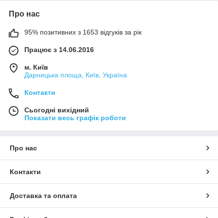
Про нас
95% позитивних з 1653 відгуків за рік
Працює з 14.06.2016
м. Київ
Дарницька площа, Київ, Україна
Контакти
Сьогодні вихідний
Показати весь графік роботи
Про нас
Контакти
Доставка та оплата