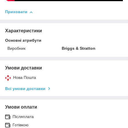
Приховати
Характеристики
Основні атрибути
Виробник
Briggs & Stratton
Умови доставки
Нова Пошта
Всі умови доставки
Умови оплати
Післяплата
Готівкою