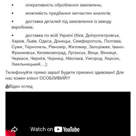
оперативність оброблення замовлень;
можливість придбання запчастин аналогів;
доставка деталей під замовлення із заводу
виробника;
доставка по всій Україні (Кієв, Дніпропетровськ,
Харків, Львів, Одеса,
Донецьк, Симферополь, Полтава,
Суми, Тернопель, Рівномір, Житомир, Запоріжжя, Івано-
Франковськ, Килимовоград, Луганськ, Вінцк, Вінниця,
Черкаси, Чернігв, Чорниці, Ніколаєв, Ужгород, Херсон,
Хмельницький,...);
Телефонуйте прямо зараз! Будете приємно здивовані!
Для
нас кожен клієнт ОСОБЛИВИЙ!!!
Відео огляд