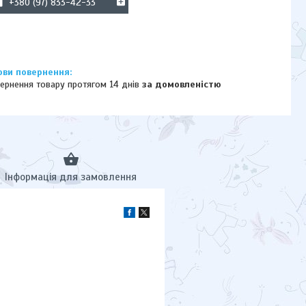
+380 (97) 833-42-33
ернення товару протягом 14 днів
за домовленістю
Інформація для замовлення