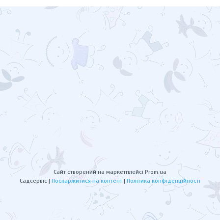
Сайт створений на маркетплейсі
Prom.ua
Садсервіс |
Поскаржитися на контент
|
Політика конфіденційності