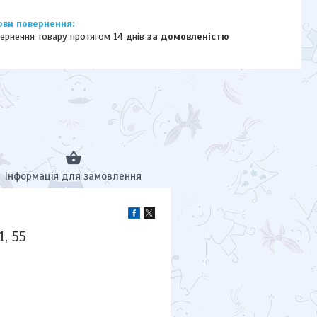
ернення товару протягом 14 днів
за домовленістю
Інформація для замовлення
, 55