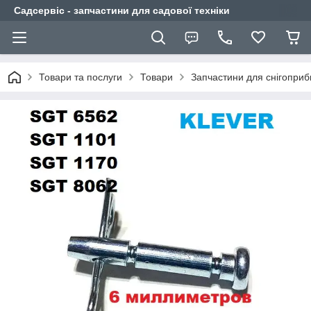
Садсервіс - запчастини для садової техніки
Товари та послуги
Товари
Запчастини для снігоприб