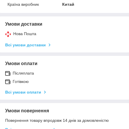
Країна виробник
Китай
Умови доставки
Нова Пошта
Всі умови доставки
Умови оплати
Післяплата
Готівкою
Всі умови оплати
Умови повернення
Повернення товару впродовж 14 днів за домовленістю