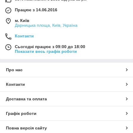
Працює з 14.06.2016
м. Київ
Дарницька площа, Київ, Україна
Контакти
Сьогодні працює з 09:00 до 18:00
Показати весь графік роботи
Про нас
Контакти
Доставка та оплата
Графік роботи
Повна версія сайту