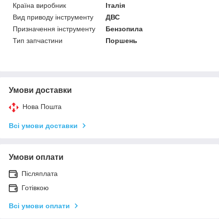
Країна виробник
Італія
Вид приводу інструменту
ДВС
Призначення інструменту
Бензопила
Тип запчастини
Поршень
Умови доставки
Нова Пошта
Всі умови доставки
Умови оплати
Післяплата
Готівкою
Всі умови оплати