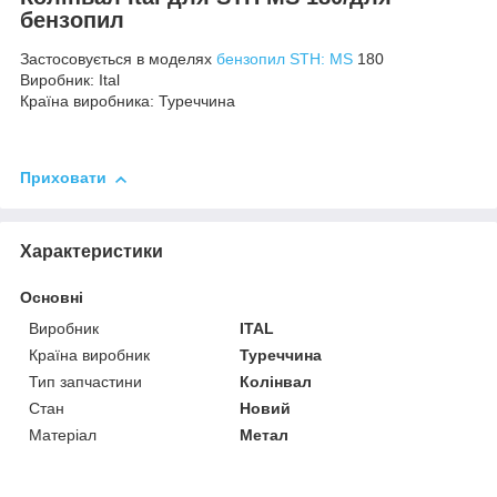
бензопил
Застосовується в моделях
бензопил STH: MS
180
Виробник: Ital
Країна виробника: Туреччина
Приховати
Характеристики
Основні
Виробник
ITAL
Країна виробник
Туреччина
Тип запчастини
Колінвал
Стан
Новий
Матеріал
Метал