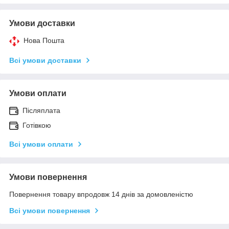
Умови доставки
Нова Пошта
Всі умови доставки
Умови оплати
Післяплата
Готівкою
Всі умови оплати
Умови повернення
Повернення товару впродовж 14 днів за домовленістю
Всі умови повернення