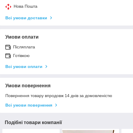
Нова Пошта
Всі умови доставки
Умови оплати
Післяплата
Готівкою
Всі умови оплати
Умови повернення
Повернення товару впродовж 14 днів за домовленістю
Всі умови повернення
Подібні товари компанії