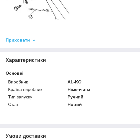
Приховати
Характеристики
Основні
Виробник
AL-KO
Країна виробник
Німеччина
Тип запуску
Ручний
Стан
Новий
Умови доставки