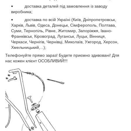
доставка деталей під замовлення із заводу
виробника;
доставка по всій Україні (Київ, Дніпропетровськ,
Харків, Львів, Одеса,
Донецьк, Сімферополь, Полтава,
Суми, Тернопіль, Рівне, Житомир, Запоріжжя, Івано-
Франківськ, Кіровоград, Луганськ, Луцьк, Вінниця,
Черкаси, Чернігів, Чернівці, Миколаїв, Ужгород, Херсон,
Хмельницький,...);
Телефонуйте прямо зараз! Будете приємно здивовані!
Для
нас кожен клієнт ОСОБЛИВИЙ!!!