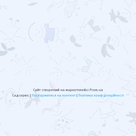
Сайт створений на маркетплейсі
Prom.ua
Садсервіс |
Поскаржитися на контент
|
Політика конфіденційності