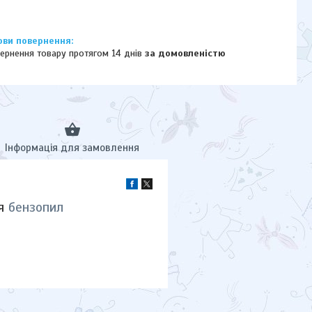
ернення товару протягом 14 днів
за домовленістю
Інформація для замовлення
ля
бензопил