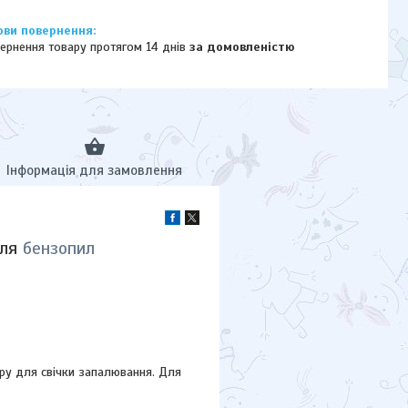
ернення товару протягом 14 днів
за домовленістю
Інформація для замовлення
для
бензопил
ру для свічки запалювання. Для