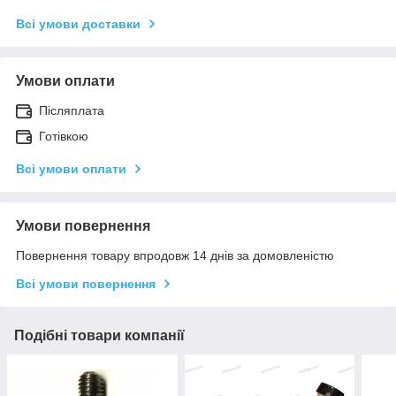
Всі умови доставки
Умови оплати
Післяплата
Готівкою
Всі умови оплати
Умови повернення
Повернення товару впродовж 14 днів за домовленістю
Всі умови повернення
Подібні товари компанії