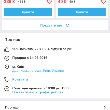
388
40
₴
₴
488 ₴
50 ₴
Купити
Купити
Показати ще
Про нас
95% позитивних з 1664 відгуків за рік
Працює з 14.06.2016
м. Київ
Дарницька площа, Київ, Україна
Контакти
Сьогодні працює з 10:00 до 15:00
Показати весь графік роботи
Про нас