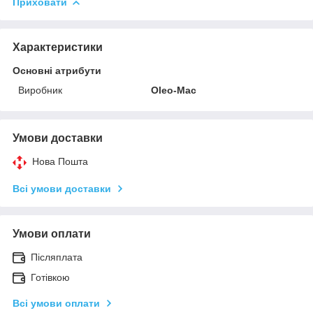
Приховати
Характеристики
Основні атрибути
Виробник
Oleo-Mac
Умови доставки
Нова Пошта
Всі умови доставки
Умови оплати
Післяплата
Готівкою
Всі умови оплати