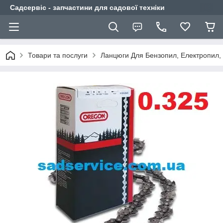
Садсервіс - запчастини для садової техніки
Товари та послуги
Ланцюги Для Бензопил, Електропил,