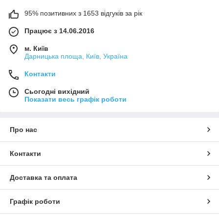
95% позитивних з 1653 відгуків за рік
Працює з 14.06.2016
м. Київ
Дарницька площа, Київ, Україна
Контакти
Сьогодні вихідний
Показати весь графік роботи
Про нас
Контакти
Доставка та оплата
Графік роботи