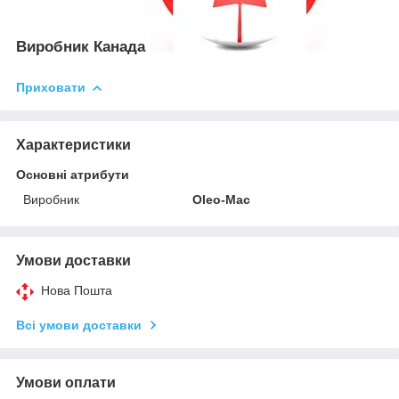
Виробник Канада
Приховати
Характеристики
Основні атрибути
Виробник
Oleo-Mac
Умови доставки
Нова Пошта
Всі умови доставки
Умови оплати