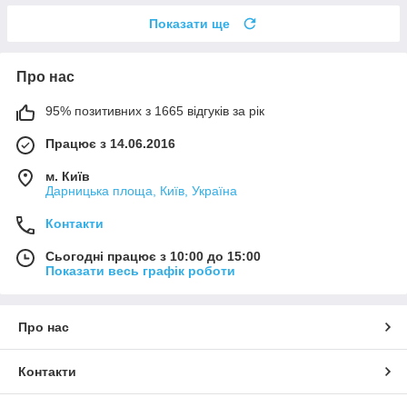
Показати ще
Про нас
95% позитивних з 1665 відгуків за рік
Працює з 14.06.2016
м. Київ
Дарницька площа, Київ, Україна
Контакти
Сьогодні працює з 10:00 до 15:00
Показати весь графік роботи
Про нас
Контакти