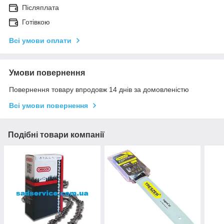
Післяплата
Готівкою
Всі умови оплати
Умови повернення
Повернення товару впродовж 14 днів за домовленістю
Всі умови повернення
Подібні товари компанії