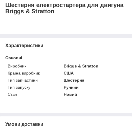
Шестерня електростартера для двигуна
Briggs & Stratton
Характеристики
Основні
Виробник
Briggs & Stratton
Країна виробник
США
Тип запчастини
Шестерня
Тип запуску
Ручний
Стан
Новий
Умови доставки