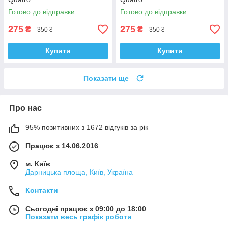
Готово до відправки
Готово до відправки
275
275
₴
₴
350 ₴
350 ₴
Купити
Купити
Показати ще
Про нас
95% позитивних з 1672 відгуків за рік
Працює з 14.06.2016
м. Київ
Дарницька площа, Київ, Україна
Контакти
Сьогодні працює з 09:00 до 18:00
Показати весь графік роботи