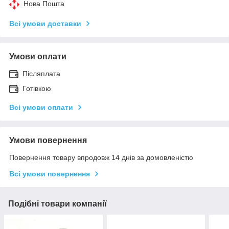
Нова Пошта
Всі умови доставки
Умови оплати
Післяплата
Готівкою
Всі умови оплати
Умови повернення
Повернення товару впродовж 14 днів за домовленістю
Всі умови повернення
Подібні товари компанії