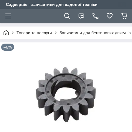
Садсервіс - запчастини для садової техніки
Товари та послуги
Запчастини для бензинових двигунів
–6%