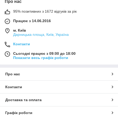
Про нас
95% позитивних з 1672 відгуків за рік
Працює з 14.06.2016
м. Київ
Дарницька площа, Київ, Україна
Контакти
Сьогодні працює з 09:00 до 18:00
Показати весь графік роботи
Про нас
Контакти
Доставка та оплата
Графік роботи