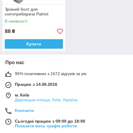
Зрізний болт для
снігоприбирача Patriot
В наявності
88
₴
Купити
Про нас
95% позитивних з 1672 відгуків за рік
Працює з 14.06.2016
м. Київ
Дарницька площа, Київ, Україна
Контакти
Сьогодні працює з 09:00 до 18:00
Показати весь графік роботи