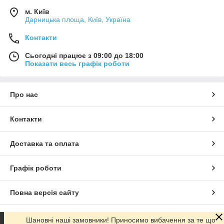
м. Київ
Дарницька площа, Київ, Україна
Контакти
Сьогодні працює з 09:00 до 18:00
Показати весь графік роботи
Про нас
Контакти
Доставка та оплата
Графік роботи
Повна версія сайту
Сайт створено на маркетплейсі
Prom.ua
Шановні наші замовники! Приносимо вибачення за те що