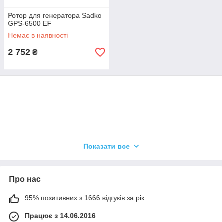
Ротор для генератора Sadko
GPS-6500 EF
Немає в наявності
2 752
₴
Показати все
Про нас
95% позитивних з 1666 відгуків за рік
Працює з 14.06.2016