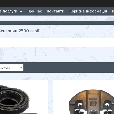
а послуги
Про Нас
Контакти
Корисна інформація
бензопил 2500 серії