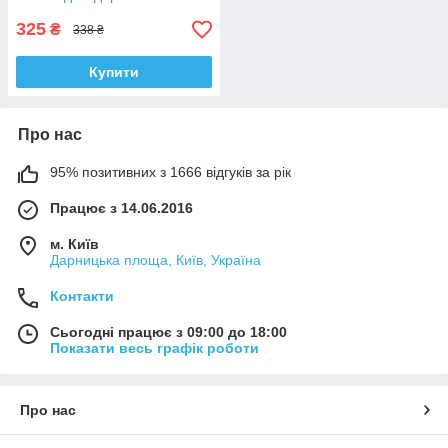
325
₴
338 ₴
Купити
Про нас
95% позитивних з 1666 відгуків за рік
Працює з 14.06.2016
м. Київ
Дарницька площа, Київ, Україна
Контакти
Сьогодні працює з 09:00 до 18:00
Показати весь графік роботи
Про нас