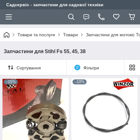
Садсервіс - запчастини для садової техніки
Товари та послуги
Товари
Запчастини для мотокіс Т
Запчастини для Stihl Fs 55, 45, 38
Сортування
0
Фільтри
–15%
–10%