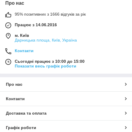
Про нас
95% позитивних з 1666 відгуків за рік
Працює з 14.06.2016
м. Київ
Дарницька площа, Київ, Україна
Контакти
Сьогодні працює з 10:00 до 15:00
Показати весь графік роботи
Про нас
Контакти
Доставка та оплата
Графік роботи