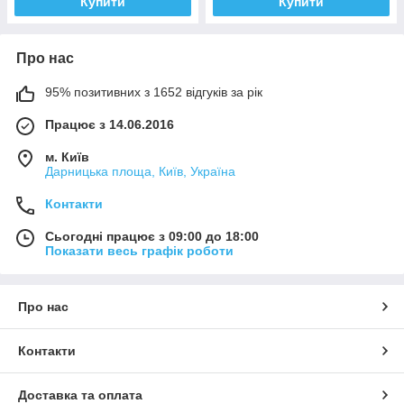
Купити
Купити
Про нас
95% позитивних з 1652 відгуків за рік
Працює з 14.06.2016
м. Київ
Дарницька площа, Київ, Україна
Контакти
Сьогодні працює з 09:00 до 18:00
Показати весь графік роботи
Про нас
Контакти
Доставка та оплата