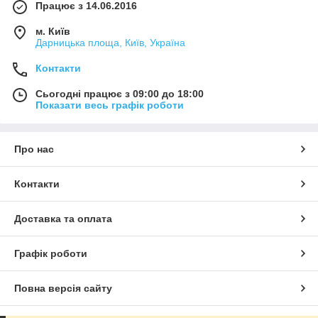
Працює з 14.06.2016
м. Київ
Дарницька площа, Київ, Україна
Контакти
Сьогодні працює з 09:00 до 18:00
Показати весь графік роботи
Про нас
Контакти
Доставка та оплата
Графік роботи
Повна версія сайту