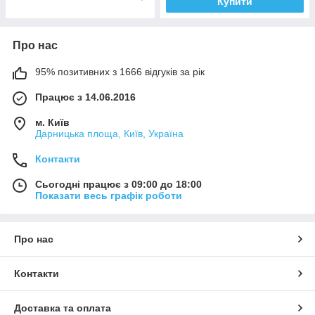
Купити
Про нас
95% позитивних з 1666 відгуків за рік
Працює з 14.06.2016
м. Київ
Дарницька площа, Київ, Україна
Контакти
Сьогодні працює з 09:00 до 18:00
Показати весь графік роботи
Про нас
Контакти
Доставка та оплата