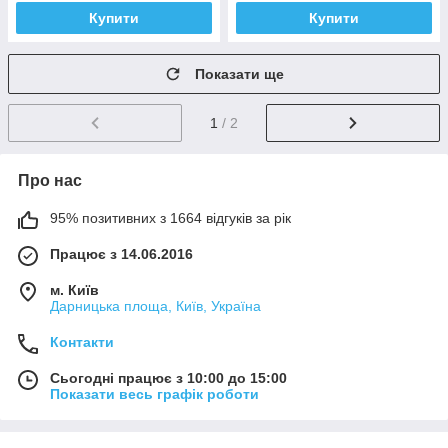
Купити
Купити
Показати ще
1
/ 2
Про нас
95% позитивних з 1664 відгуків за рік
Працює з 14.06.2016
м. Київ
Дарницька площа, Київ, Україна
Контакти
Сьогодні працює з 10:00 до 15:00
Показати весь графік роботи